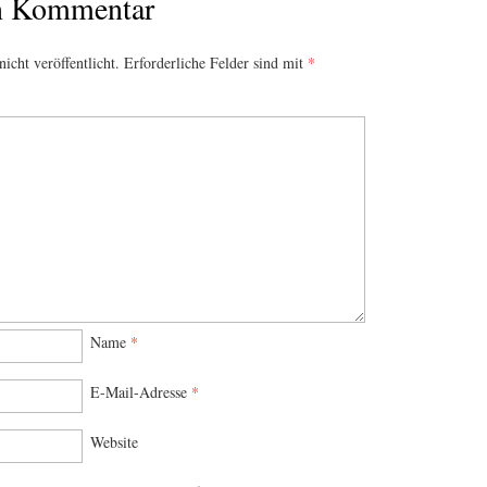
en Kommentar
icht veröffentlicht.
Erforderliche Felder sind mit
*
Name
*
E-Mail-Adresse
*
Website