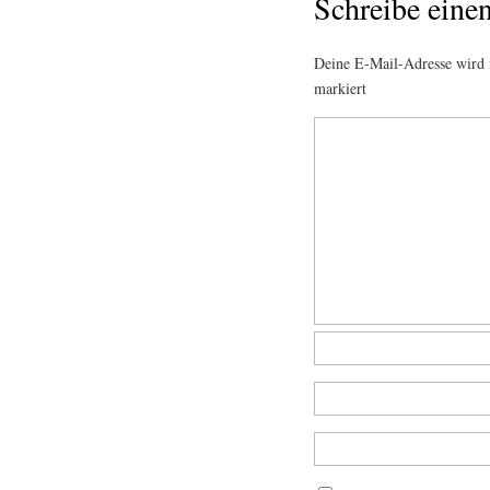
Schreibe ein
Deine E-Mail-Adresse wird n
markiert