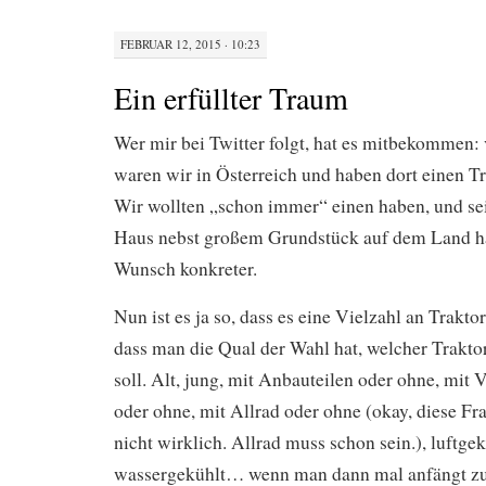
FEBRUAR 12, 2015 · 10:23
Ein erfüllter Traum
Wer mir bei Twitter folgt, hat es mitbekommen: 
waren wir in Österreich und haben dort einen Tr
Wir wollten „schon immer“ einen haben, und sei
Haus nebst großem Grundstück auf dem Land h
Wunsch konkreter.
Nun ist es ja so, dass es eine Vielzahl an Trakto
dass man die Qual der Wahl hat, welcher Trakto
soll. Alt, jung, mit Anbauteilen oder ohne, mit
oder ohne, mit Allrad oder ohne (okay, diese Frag
nicht wirklich. Allrad muss schon sein.), luftge
wassergekühlt… wenn man dann mal anfängt zu