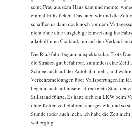
seine Frau aus dem Haus kam und meinte, wir so
einmal frühstücken. Das taten wir und die Zeit v
schafften es dann doch noch vor dem Mittagess
nicht ohne eine ausgiebige Einweisung ins Fahr
alkoholfreien Cocktail, um auf den Verkauf anz
Die Rückfahrt begann unspektakulär. Trotz Dau
die Straßen gut befahrbar, zumindest eine Zeit
Schnee auch auf der Autobahn mehr, und währe
Verkehrsmeldungen über Vollsperrungen im Ra
begann auch auf unserer Strecke ein Stau, der 
Stillstand führte. Es hatte sich ein LKW beim V
ohne Ketten zu befahren, quergestellt, und so st
Stunde (oder auch mehr, ich habe die Zeit nicht 
weiterging.