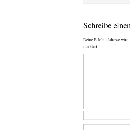
Schreibe ein
Deine E-Mail-Adresse wird n
markiert