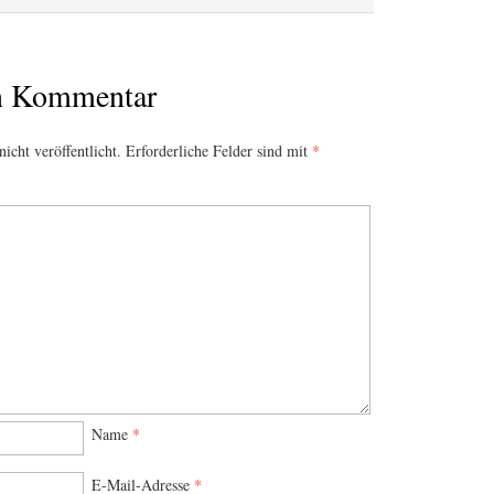
en Kommentar
icht veröffentlicht.
Erforderliche Felder sind mit
*
Name
*
E-Mail-Adresse
*