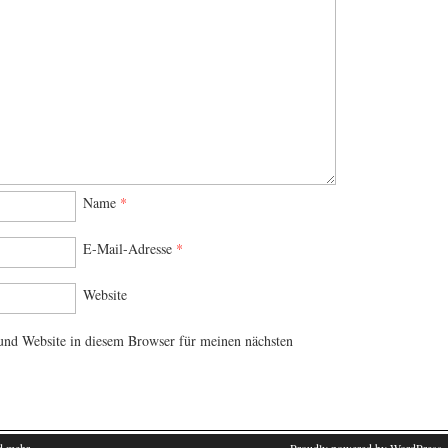
Name
*
E-Mail-Adresse
*
Website
nd Website in diesem Browser für meinen nächsten