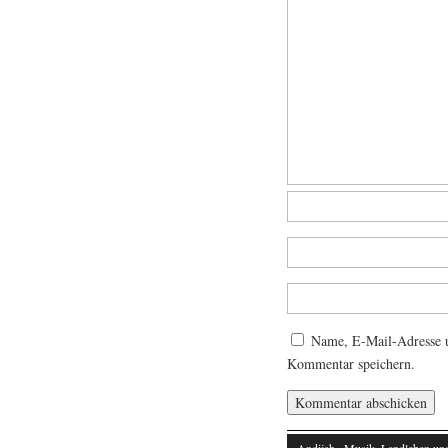
Name, E-Mail-Adresse u
Kommentar speichern.