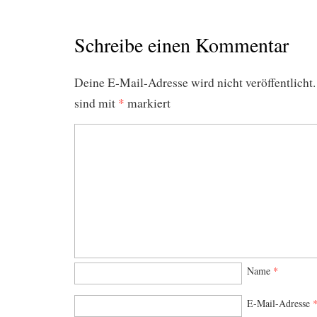
Schreibe einen Kommentar
Deine E-Mail-Adresse wird nicht veröffentlicht.
sind mit
*
markiert
Name
*
E-Mail-Adresse