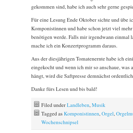
gekommen sind, habe ich auch sehr gerne gespie
Für eine Lesung Ende Oktober sichte und übe i
Komponistinnen und habe schon jetzt viel mehr 
benötigen werde. Falls mir irgendwann einmal la
mache ich ein Konzertprogramm daraus.
Aus der diesjährigen Tomatenernte habe ich ein
eingekocht und wenn ich mir so anschaue, was
hängt, wird die Saftpresse demnächst ordentlich
Danke fürs Lesen und bis bald!
Filed under
Landleben
,
Musik
Tagged as
Komponistinnen
,
Orgel
,
Orgelm
Wochenschnipsel