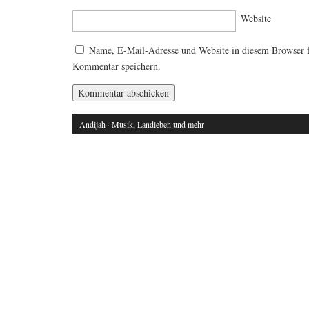
Website
Name, E-Mail-Adresse und Website in diesem Browser 
Kommentar speichern.
Andijah
· Musik, Landleben und mehr