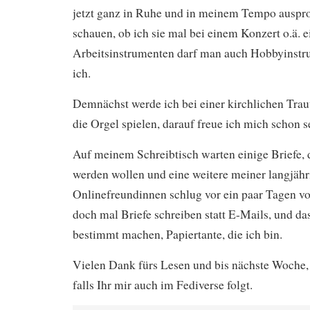
jetzt ganz in Ruhe und in meinem Tempo auspr
schauen, ob ich sie mal bei einem Konzert o.ä. 
Arbeitsinstrumenten darf man auch Hobbyinstr
ich.
Demnächst werde ich bei einer kirchlichen Tra
die Orgel spielen, darauf freue ich mich schon s
Auf meinem Schreibtisch warten einige Briefe, 
werden wollen und eine weitere meiner langjäh
Onlinefreundinnen schlug vor ein paar Tagen vo
doch mal Briefe schreiben statt E-Mails, und da
bestimmt machen, Papiertante, die ich bin.
Vielen Dank fürs Lesen und bis nächste Woche, 
falls Ihr mir auch im Fediverse folgt.