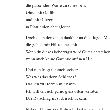
die passenden Worte zu schreiben.
Ohne mit Gefühl
und mit Glitzer
in Plattitüden abzugleiten.
Doch dann denke ich dankbar an die klugen Me
die gaben mir Hilfreiches mit.
Wenn du dieses beherzigst wird Gutes entstehen
wenn auch keine Garantie auf nen Hit.
Und nun fragt ihr euch sicher:
Was was das denn Schlaues?
Das ich zu Herzen mir nahm.
Ich will es euch gerne ganz offen verraten.
Der Ratschlag ist’s, den ich bekam:
Mit der Menge der Rührseligkeitsmarmelade