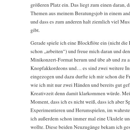
größeren Platz ein. Das liegt zum einen daran, d
Themen aus meinem Beratungsjob in einem and
und dass es zum anderen halt ziemlich viel Mu
gibt.
Gerade spiele ich eine Blockflöte ein (nicht die D
schon „arbeiten“) und freue mich daran und de
Minikonzert-Format herum und übe ab und zu a
Knopfakkordeons und… es sind zwei weitere In
eingezogen und dazu durfte ich mir schon die Fr
wie ich mit nur zwei Händen und bereits gut gef
Kreativzeit denn damit klarkommen würde. Mei
Moment, dass ich es nicht weiß, dass ich aber 
Experimentieren und Herumspielen, im wahrste
ich außerdem schon immer mal eine Ukulele un
wollte. Diese beiden Neuzugänge bekam ich ges