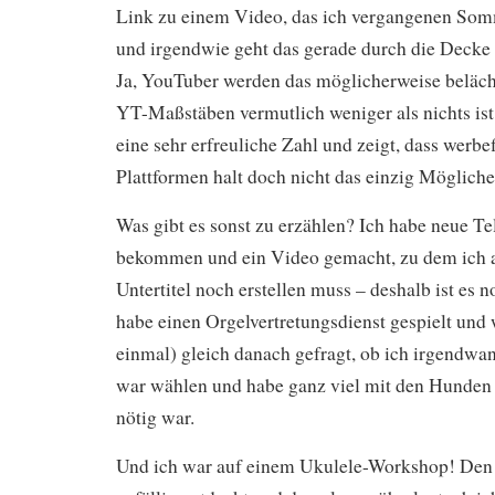
Link zu einem Video, das ich vergangenen So
und irgendwie geht das gerade durch die Decke 
Ja, YouTuber werden das möglicherweise beläch
YT-Maßstäben vermutlich weniger als nichts ist,
eine sehr erfreuliche Zahl und zeigt, dass werbe
Plattformen halt doch nicht das einzig Mögliche
Was gibt es sonst zu erzählen? Ich habe neue T
bekommen und ein Video gemacht, zu dem ich a
Untertitel noch erstellen muss – deshalb ist es n
habe einen Orgelvertretungsdienst gespielt und
einmal) gleich danach gefragt, ob ich irgendw
war wählen und habe ganz viel mit den Hunden 
nötig war.
Und ich war auf einem Ukulele-Workshop! Den h