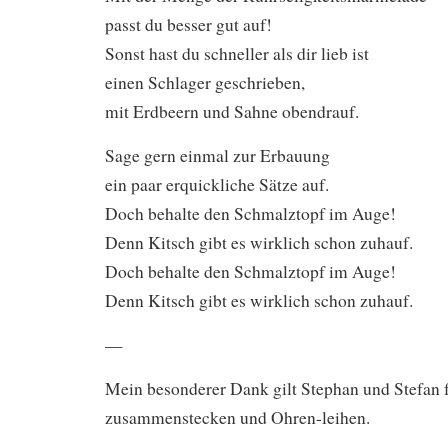
passt du besser gut auf!
Sonst hast du schneller als dir lieb ist
einen Schlager geschrieben,
mit Erdbeern und Sahne obendrauf.
Sage gern einmal zur Erbauung
ein paar erquickliche Sätze auf.
Doch behalte den Schmalztopf im Auge!
Denn Kitsch gibt es wirklich schon zuhauf.
Doch behalte den Schmalztopf im Auge!
Denn Kitsch gibt es wirklich schon zuhauf.
—
Mein besonderer Dank gilt Stephan und Stefan 
zusammenstecken und Ohren-leihen.