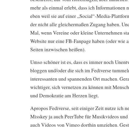
mehr als einmal erlebt, dass ich Informationen ni
eben weil sie auf einer „Social“-Media-Plattfor
der nicht alle gleichermaßen Zugang haben. Und
Mal, wenn Vereine oder kleine Unternehmen stat
Website nur eine FB-Fanpage haben (oder wie 
Seiten inzwischen heißen).
Umso schöner ist es, dass es immer noch Unentw
bloggen und/oder die sich im Fediverse tummel
interessanten und spannenden Ort machen. Gerad
wichtiger, sich vernetzen zu können mit Mensch
und Demokratie am Herzen liegt.
Apropos Fediverse, seit einiger Zeit nutze ich
Misskey ja auch PeerTube für Musikvideos und
auch Videos von Vimeo dorthin umziehen. Geste