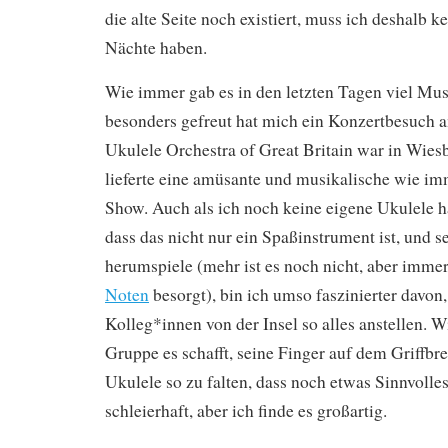
die alte Seite noch existiert, muss ich deshalb k
Nächte haben.
Wie immer gab es in den letzten Tagen viel Mu
besonders gefreut hat mich ein Konzertbesuch
Ukulele Orchestra of Great Britain war in Wies
lieferte eine amüsante und musikalische wie i
Show. Auch als ich noch keine eigene Ukulele ha
dass das nicht nur ein Spaßinstrument ist, und se
herumspiele (mehr ist es noch nicht, aber imme
Noten
besorgt), bin ich umso faszinierter davon
Kolleg*innen von der Insel so alles anstellen. W
Gruppe es schafft, seine Finger auf dem Griffbre
Ukulele so zu falten, dass noch etwas Sinnvolle
schleierhaft, aber ich finde es großartig.