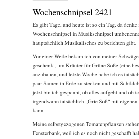
Wochenschnipsel 2421
Es gibt Tage, und heute ist so ein Tag, da denke
Wochenschnipsel in Musikschnipsel umbenennen
hauptsächlich Musikalisches zu berichten gibt.
Vor einer Weile bekam ich von meiner Schwäg
geschenkt, um Kräuter für Grüne Soße (eine hess
anzubauen, und letzte Woche habe ich es tatsächl
paar Samen in Erde zu stecken und mit Schildc
jetzt bin ich gespannt, ob alles aufgeht und ob i
irgendwann tatsächlich „Grie Soß“ mit eigenen
kann.
Meine selbstgezogenen Tomatenpflanzen stehen
Fensterbank, weil ich es noch nicht geschafft ha