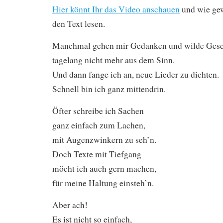
Hier könnt Ihr das Video anschauen
und wie ge
den Text lesen.
Manchmal gehen mir Gedanken und wilde Gesc
tagelang nicht mehr aus dem Sinn.
Und dann fange ich an, neue Lieder zu dichten.
Schnell bin ich ganz mittendrin.
Öfter schreibe ich Sachen
ganz einfach zum Lachen,
mit Augenzwinkern zu seh’n.
Doch Texte mit Tiefgang
möcht ich auch gern machen,
für meine Haltung einsteh’n.
Aber ach!
Es ist nicht so einfach,