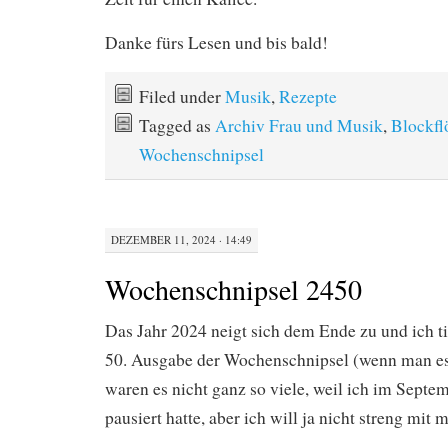
Danke fürs Lesen und bis bald!
Filed under
Musik
,
Rezepte
Tagged as
Archiv Frau und Musik
,
Blockfl
Wochenschnipsel
DEZEMBER 11, 2024 · 14:49
Wochenschnipsel 2450
Das Jahr 2024 neigt sich dem Ende zu und ich t
50. Ausgabe der Wochenschnipsel (wenn man e
waren es nicht ganz so viele, weil ich im Septe
pausiert hatte, aber ich will ja nicht streng mit m