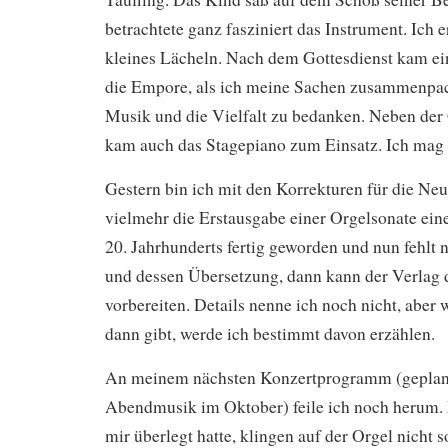
betrachtete ganz fasziniert das Instrument. Ich e
kleines Lächeln. Nach dem Gottesdienst kam ei
die Empore, als ich meine Sachen zusammenpack
Musik und die Vielfalt zu bedanken. Neben der 
kam auch das Stagepiano zum Einsatz. Ich mag
Gestern bin ich mit den Korrekturen für die Ne
vielmehr die Erstausgabe einer Orgelsonate ein
20. Jahrhunderts fertig geworden und nun fehlt 
und dessen Übersetzung, dann kann der Verlag 
vorbereiten. Details nenne ich noch nicht, aber
dann gibt, werde ich bestimmt davon erzählen.
An meinem nächsten Konzertprogramm (geplant 
Abendmusik im Oktober) feile ich noch herum. E
mir überlegt hatte, klingen auf der Orgel nicht s