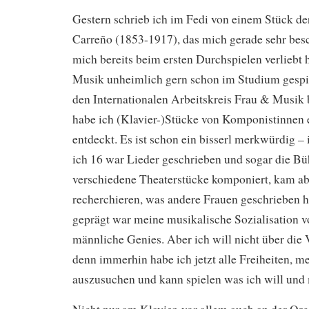
Gestern schrieb ich im Fedi von einem Stück d
Carreño (1853-1917), das mich gerade sehr besch
mich bereits beim ersten Durchspielen verliebt h
Musik unheimlich gern schon im Studium gespie
den Internationalen Arbeitskreis Frau & Musik be
habe ich (Klavier-)Stücke von Komponistinnen er
entdeckt. Es ist schon ein bisserl merkwürdig – i
ich 16 war Lieder geschrieben und sogar die B
verschiedene Theaterstücke komponiert, kam abe
recherchieren, was andere Frauen geschrieben h
geprägt war meine musikalische Sozialisation 
männliche Genies. Aber ich will nicht über die
denn immerhin habe ich jetzt alle Freiheiten, me
auszusuchen und kann spielen was ich will und