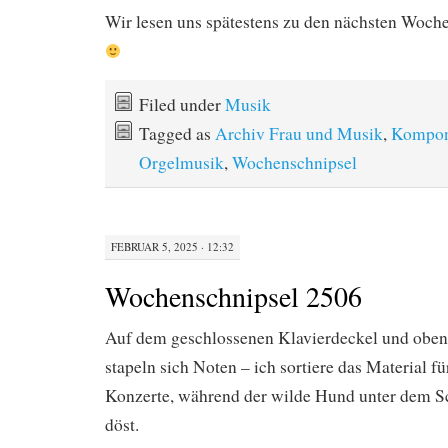
Wir lesen uns spätestens zu den nächsten Woch
Filed under
Musik
Tagged as
Archiv Frau und Musik
,
Kompon
Orgelmusik
,
Wochenschnipsel
FEBRUAR 5, 2025 · 12:32
Wochenschnipsel 2506
Auf dem geschlossenen Klavierdeckel und oben
stapeln sich Noten – ich sortiere das Material fü
Konzerte, während der wilde Hund unter dem Sc
döst.