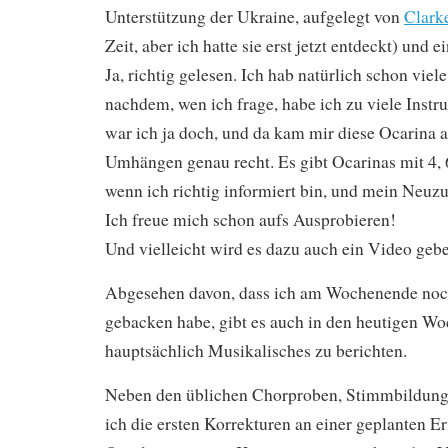
Unterstützung der Ukraine, aufgelegt von
Clark
Zeit, aber ich hatte sie erst jetzt entdeckt) und 
Ja, richtig gelesen. Ich hab natürlich schon viel
nachdem, wen ich frage, habe ich zu viele Instr
war ich ja doch, und da kam mir diese Ocarina
Umhängen genau recht. Es gibt Ocarinas mit 4, 
wenn ich richtig informiert bin, und mein Neuz
Ich freue mich schon aufs Ausprobieren!
Und vielleicht wird es dazu auch ein Video geb
Abgesehen davon, dass ich am Wochenende noc
gebacken habe, gibt es auch in den heutigen W
hauptsächlich Musikalisches zu berichten.
Neben den üblichen Chorproben, Stimmbildung
ich die ersten Korrekturen an einer geplanten E