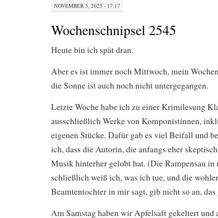
NOVEMBER 5, 2025 · 17:17
Wochenschnipsel 2545
Heute bin ich spät dran.
Aber es ist immer noch Mittwoch, mein Wochen
die Sonne ist auch noch nicht untergegangen.
Letzte Woche habe ich zu einer Krimilesung Kla
ausschließlich Werke von Komponistinnen, inkl
eigenen Stücke. Dafür gab es viel Beifall und b
ich, dass die Autorin, die anfangs eher skeptisc
Musik hinterher gelobt hat. (Die Rampensau in m
schließlich weiß ich, was ich tue, und die wohl
Beamtentochter in mir sagt, gib nicht so an, das 
Am Samstag haben wir Apfelsaft gekeltert und 