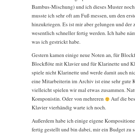
Bambus-Mischung) und ich dieses Muster noch ni
musste ich sehr oft am Fuß messen, um den ers
hinzukriegen. Es ist mir aber gelungen und der z
wesentlich schneller fertig werden. Ich habe nä
was ich gestrickt habe.
Gestern kamen einige neue Noten an, für Blockfl
Blockflöte mit Klavier und für Klarinette und Kl
spiele nicht Klarinette und werde damit auch ni
eine Mitarbeiterin im Archiv ist eine sehr gute K
vielleicht spielen wir mal etwas zusammen. Nat
Komponistin. Oder von mehreren
Auf die bes
Klavier vierhändig warte ich noch.
Außerdem habe ich einige eigene Kompositione
fertig gestellt und bin dabei, mir ein Budget zu 