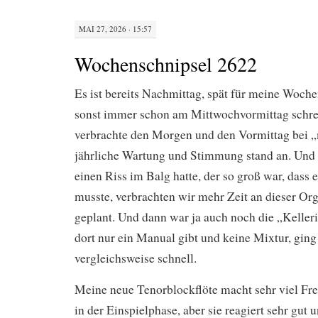
MAI 27, 2026 · 15:57
Wochenschnipsel 2622
Es ist bereits Nachmittag, spät für meine Wochen
sonst immer schon am Mittwochvormittag schre
verbrachte den Morgen und den Vormittag bei 
jährliche Wartung und Stimmung stand an. Und
einen Riss im Balg hatte, der so groß war, dass 
musste, verbrachten wir mehr Zeit an dieser Org
geplant. Und dann war ja auch noch die „Kelleri
dort nur ein Manual gibt und keine Mixtur, ging
vergleichsweise schnell.
Meine neue Tenorblockflöte macht sehr viel Fre
in der Einspielphase, aber sie reagiert sehr gut 