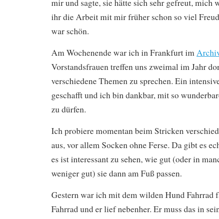
mir und sagte, sie hätte sich sehr gefreut, mich
ihr die Arbeit mit mir früher schon so viel Freu
war schön.
Am Wochenende war ich in Frankfurt im
Archi
Vorstandsfrauen treffen uns zweimal im Jahr do
verschiedene Themen zu sprechen. Ein intensive
geschafft und ich bin dankbar, mit so wunderba
zu dürfen.
Ich probiere momentan beim Stricken verschie
aus, vor allem Socken ohne Ferse. Da gibt es ec
es ist interessant zu sehen, wie gut (oder in ma
weniger gut) sie dann am Fuß passen.
Gestern war ich mit dem wilden Hund Fahrrad fa
Fahrrad und er lief nebenher. Er muss das in s