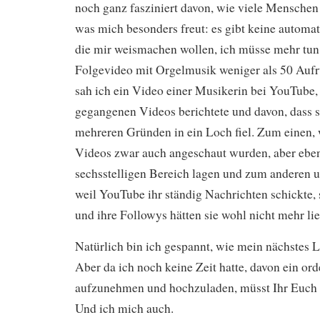
noch ganz fasziniert davon, wie viele Menschen 
was mich besonders freut: es gibt keine automa
die mir weismachen wollen, ich müsse mehr tun
Folgevideo mit Orgelmusik weniger als 50 Aufru
sah ich ein Video einer Musikerin bei YouTube, 
gegangenen Videos berichtete und davon, dass s
mehreren Gründen in ein Loch fiel. Zum einen, 
Videos zwar auch angeschaut wurden, aber eben
sechsstelligen Bereich lagen und zum anderen u
weil YouTube ihr ständig Nachrichten schickte,
und ihre Followys hätten sie wohl nicht mehr lie
Natürlich bin ich gespannt, wie mein nächstes
Aber da ich noch keine Zeit hatte, davon ein or
aufzunehmen und hochzuladen, müsst Ihr Euch 
Und ich mich auch.