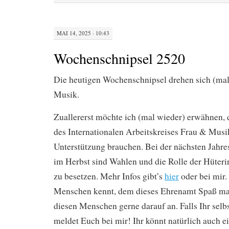
MAI 14, 2025 · 10:43
Wochenschnipsel 2520
Die heutigen Wochenschnipsel drehen sich (ma
Musik.
Zuallererst möchte ich (mal wieder) erwähnen, 
des Internationalen Arbeitskreises Frau & Musik
Unterstützung brauchen. Bei der nächsten Jah
im Herbst sind Wahlen und die Rolle der Hüterin
zu besetzen. Mehr Infos gibt’s
hier
oder bei mir. 
Menschen kennt, dem dieses Ehrenamt Spaß mac
diesen Menschen gerne darauf an. Falls Ihr selb
meldet Euch bei mir! Ihr könnt natürlich auch e