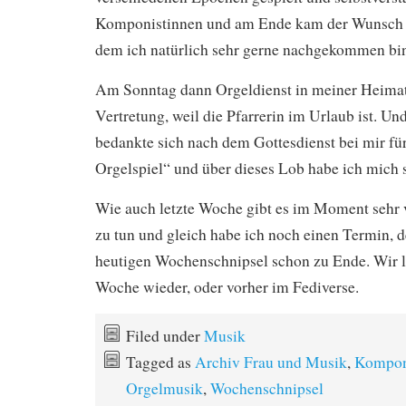
Komponistinnen und am Ende kam der Wunsch 
dem ich natürlich sehr gerne nachgekommen bi
Am Sonntag dann Orgeldienst in meiner Heima
Vertretung, weil die Pfarrerin im Urlaub ist. Un
bedankte sich nach dem Gottesdienst bei mir fü
Orgelspiel“ und über dieses Lob habe ich mich s
Wie auch letzte Woche gibt es im Moment sehr 
zu tun und gleich habe ich noch einen Termin, d
heutigen Wochenschnipsel schon zu Ende. Wir l
Woche wieder, oder vorher im Fediverse.
Filed under
Musik
Tagged as
Archiv Frau und Musik
,
Kompon
Orgelmusik
,
Wochenschnipsel