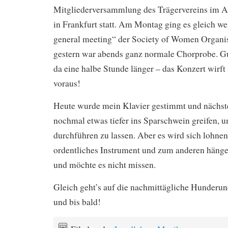
Mitgliederversammlung des Trägervereins im A
in Frankfurt statt. Am Montag ging es gleich w
general meeting“ der Society of Women Organis
gestern war abends ganz normale Chorprobe. Gu
da eine halbe Stunde länger – das Konzert wirft
voraus!
Heute wurde mein Klavier gestimmt und nächste
nochmal etwas tiefer ins Sparschwein greifen, u
durchführen zu lassen. Aber es wird sich lohnen
ordentliches Instrument und zum anderen hänge
und möchte es nicht missen.
Gleich geht’s auf die nachmittägliche Hunderu
und bis bald!